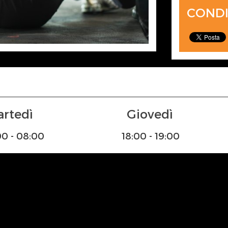
CONDI
Martedì
Giovedì
:00 - 08:00
18:00 - 19:00