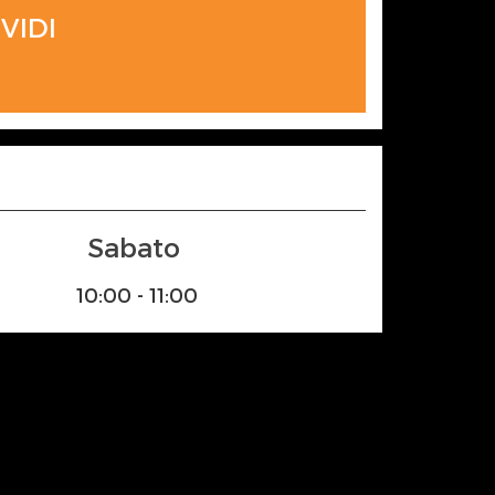
VIDI
Sabato
10:00 - 11:00