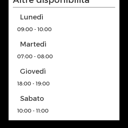
Lunedì
09:00 - 10:00
Martedì
07:00 - 08:00
Giovedì
18:00 - 19:00
Sabato
10:00 - 11:00